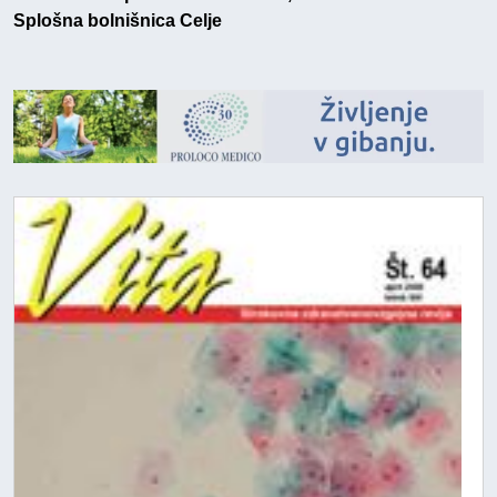
Splošna bolnišnica Celje