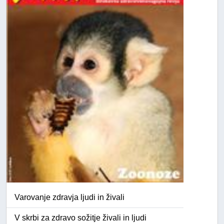
Varovanje zdravja ljudi in živali
V skrbi za zdravo sožitje živali in ljudi